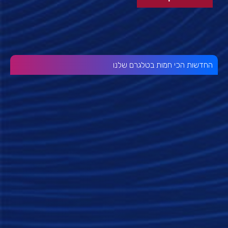
החדשות הכי חמות בטלגרם שלנו