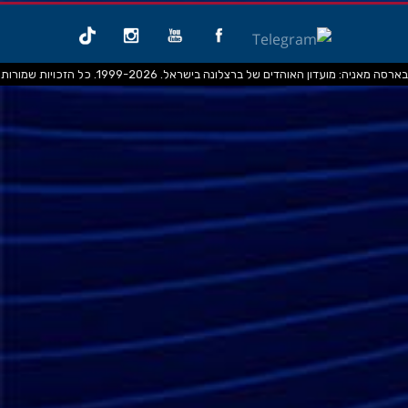
בארסה מאניה: מועדון האוהדים של ברצלונה בישראל. 1999-2026. כל הזכויות שמורות