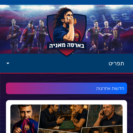
תפריט
חדשות אחרונות