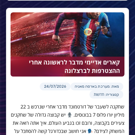
קארים אדיימי מדבר לראשונה אחרי
ההצטרפות לברצלונה
מאת: מערכת בארסה מאניה
24/07/2026
חדשות
קטגוריה:
שחקנה לשעבר של דורטמונד מדבר אחרי שנרכש ב 22
מיליון יורו פלוס 7 בבונוסים.
יש קבוצה גדולה של שחקנים
צעירים בקבוצה, ורובם זכו בגביע העולם. איך אתה רואה את
המשחק לצידם?
אני חושב שבכדורגל קשה להסתכל על