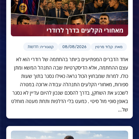
מאחורי הקלעים בדרך לרודרי
חדשות
מאת: קלוד מרטין
08/08/2026
קטגוריה:
אחד הדברים המפתיעים ביותר בהחתמה של רודרי הוא לא
עצם ההחתמה, אלא הדיסקרטיות שבה התנהל המשא ומתן
כולו. למרות שמבחוץ הכול נראה כאילו נסגר בתוך שעות
ספורות, מאחורי הקלעים התנהלה עבודה ארוכה במטרה
לשכנע את השחקן, בדרך להסכם שנכון להיום עדיין לא נסגר
באופן סופי מול סיטי . כמעט בלי הדלפות ותחת מעטה מוחלט
של…