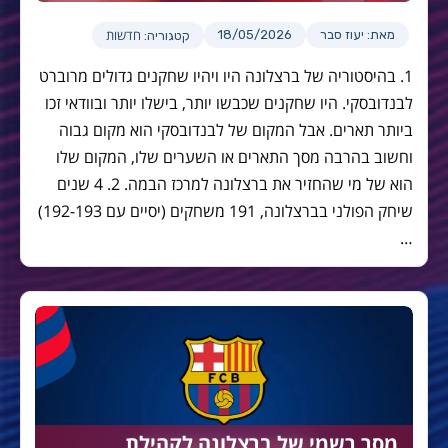
חדשות
מאת: יעוז סבר
18/05/2026
קטגוריה:
1. בהיסטוריה של ברצלונה היו ויהיו שחקנים גדולים מרוברט
לבנדובסקי. היו שחקנים שכבשו יותר, בישלו יותר ובוודאי זכו
ביותר תארים. אבל המקום של לבנדובסקי הוא מקום גבוה
וחשוב בהרבה מסך התארים או השערים שלו, המקום שלו
הוא של מי שהחזיר את ברצלונה למרכז הבמה. 2. 4 שנים
שיחק הפולני בברצלונה, 191 משחקים (יסיים עם 192-193)
…
מסר רשמי של ברצלונה לקהילת