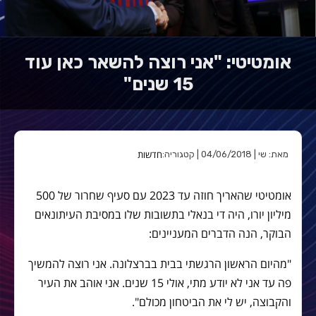
אומטיטי: "אני רוצה להשאר כאן עוד
15 שנים"
חדשות
מאת: שי | 04/06/2018 | קטגוריה:
אומטיטי שהאריך חוזה עד 2023 עם סעיף שחרור של 500
מיליון יורו, היה די בנאלי בתשובות שלו במסיבת העיתונאים
הבוקר, הנה הדברים המעניינים:
"מהיום הראשון הרגשתי בבית בברצלונה. אני רוצה להמשיך
פה עד אני לא יודע מתי, אולי 15 שנים. אני אוהב את העיר
והקבוצה, יש לי את הביטחון מכולם".