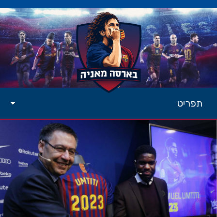
תפריט