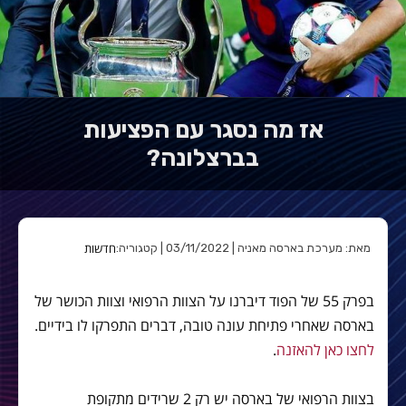
אז מה נסגר עם הפציעות
בברצלונה?
חדשות
מאת: מערכת בארסה מאניה | 03/11/2022 | קטגוריה:
בפרק 55 של הפוד דיברנו על הצוות הרפואי וצוות הכושר של
בארסה שאחרי פתיחת עונה טובה, דברים התפרקו לו בידיים.
לחצו כאן להאזנה
.
בצוות הרפואי של בארסה יש רק 2 שרידים מתקופת