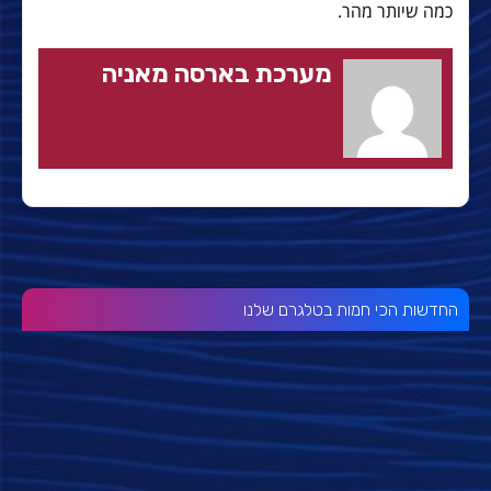
כמה שיותר מהר.
מערכת בארסה מאניה
החדשות הכי חמות בטלגרם שלנו