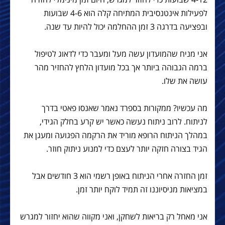
לפעילות אינטנסיבית המתיחה קלה הוא 4-6 שבועות
ובפציעה בדרגה 3 זמן ההחלמה יכול להיות עד שנה.
אני מניח שהמועדון עשה מעל ומעבר כדי לדאוג לטיפול
ברמה הגבוהה ביותר אך בכל מועדון הלחץ להחזיר מהר
עושה את שלו.
מה עכשיו? ממקורות בספרד נאמר שאנסו פאטי בדרך
לניתוח. לרוב ניתוח נעשה כאשר יש קרע בחלק הגידי,
במהלך הניתוח הרופא מוריד את הרקמה הפגועה ומעגן את
הגיד בצורה חזקה יותר לעצם כדי למנוע ניתוק חוזר.
זמן החזרה אחרי הניתוח באופן רשמי הוא 3 חודשים אבל
במציאות מניסיוננו זה תמיד לוקח יותר זמן.
אני מאחל רק בריאות לשחקן, ואני מקווה שהוא יחזור למגרש