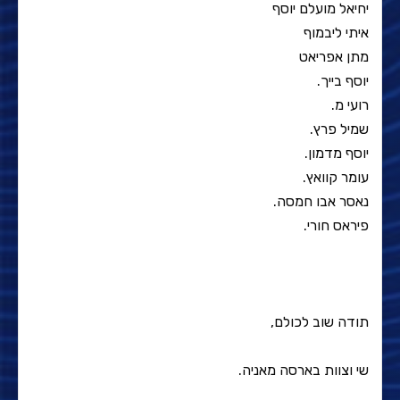
יחיאל מועלם יוסף
איתי ליבמוף
מתן אפריאט
יוסף בייך.
רועי מ.
שמיל פרץ.
יוסף מדמון.
עומר קוואץ.
נאסר אבו חמסה.
פיראס חורי.
תודה שוב לכולם,
שי וצוות בארסה מאניה.