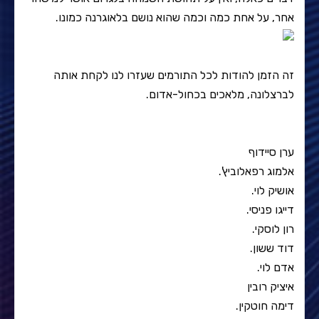
אחר, על אחת כמה וכמה שהוא נושם בלאוגרנה כמונו.
זה הזמן להודות לכל התורמים שעזרו לנו לקחת אותה
לברצלונה, מלאכים בכחול-אדום.
ערן סיידוף
אלמוג רפאלוביץ'.
אושיק לוי.
דייגו פניסי.
רון לוסקי.
דוד ששון.
אדם לוי.
איציק רובין
דימה חוטקין.