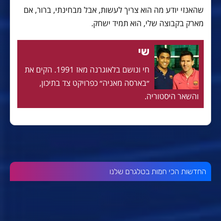
שהאנזי יודע מה הוא צריך לעשות, אבל מבחינתי, ברור, אם
מארק בקבוצה שלי, הוא תמיד ישחק.
שי
חי ונושם בלאוגרנה מאז 1991. הקים את
״בארסה מאניה״ כפרויקט צד בתיכון,
והשאר היסטוריה.
החדשות הכי חמות בטלגרם שלנו