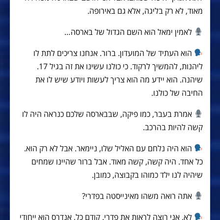
מאוד, לא רק בליגה, אלא גם באירופה.
לאמין ימאל הוא השם הגדול של בארסה…
הוא העתיד של המועדון. ברור. אנחנו צריכים לתת לו
ליהנות, להמשיך לרקוד. כי כולנו עשינו את זה בגיל 17.
שיהנה. הוא יידע מה הוא צריך לעשות ויודע שיש לו את
החיבה של כולנו.
אמרת בעבר, כמו פיקה, שבבארסה שלכם כנראה היה לו
קשה להיות בהרכב.
הוא היה נלחם עם האליל שלו, ניימאר. אבל לא רק הוא.
כל אחד. היה קשה, קשה מאוד. אבל ברור שהיינו שמחים
שיהיה לנו ילד כמוהו בקבוצה, כמובן.
אתה רואה משהו מאינייסטה בפדרי?
לא, אני רוצה לראות את פדרי. קודם כל, אנדרס הוא ייחודי