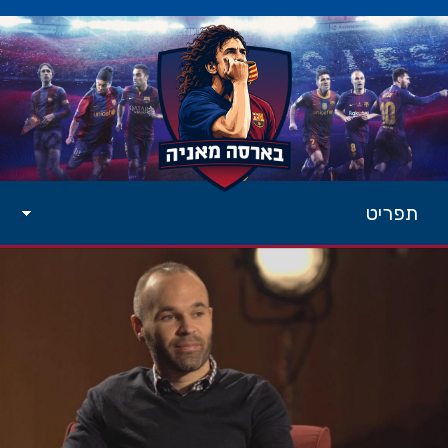
תפריט