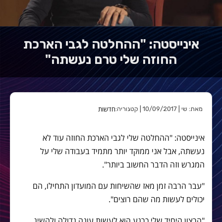
אינייסטה: "ההחלטה לגבי הארכת
החוזה שלי טרם נעשתה"
חדשות
מאת: שי | 10/09/2017 | קטגוריה:
אינייסטה: "ההחלטה שלי לגבי הארכת החוזה עוד לא
נעשתה, אבל אני ממוקד יותר מתמיד בעבודה שלי על
המגרש וזה הדבר החשוב ביותר".
"עבר הרבה זמן מאז שהשיחות עם המועדון התחילו, הם
יכולים לעשות מה שהם רוצים".
"הרצון היחיד שלי כרגע הוא לעשות עונה גדולה ולהשיג