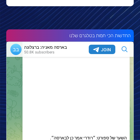
החדשות הכי חמות בטלגרם שלנו