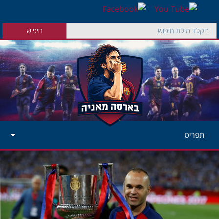
תפריט