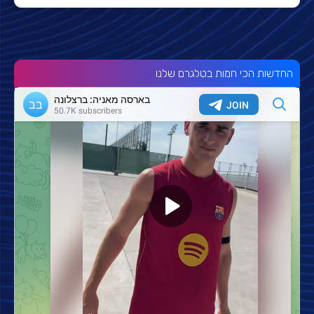
החדשות הכי חמות בטלגרם שלנו