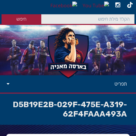
תפריט
D5B19E2B-029F-475E-A319-
62F4FAAA493A