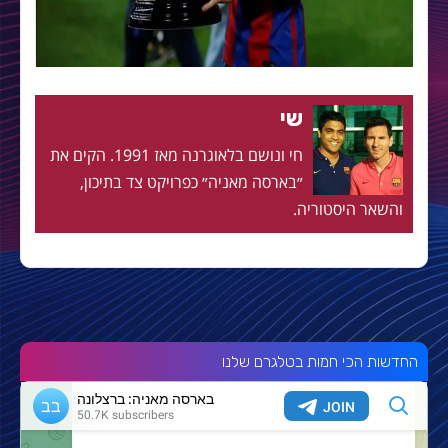
שי
חי ונושם בלאוגרנה מאז 1991. הקים את
״בארסה מאניה״ כפרויקט צד בתיכון,
והשאר היסטוריה.
החדשות הכי חמות בטלגרם שלנו