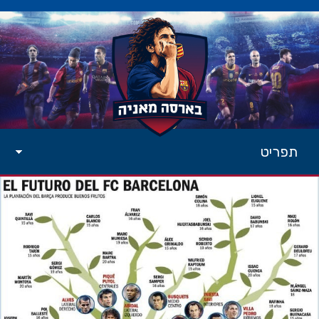
תפריט