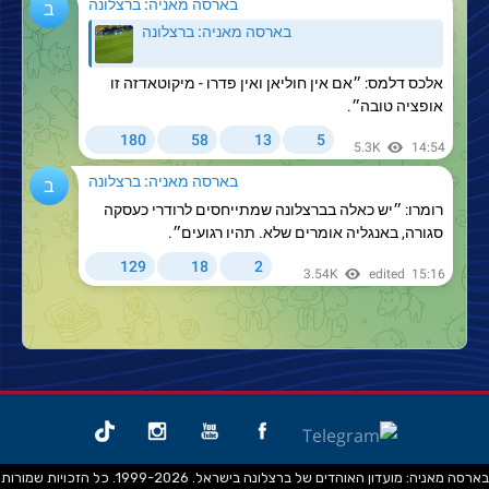
בארסה מאניה: מועדון האוהדים של ברצלונה בישראל. 1999-2026. כל הזכויות שמורות