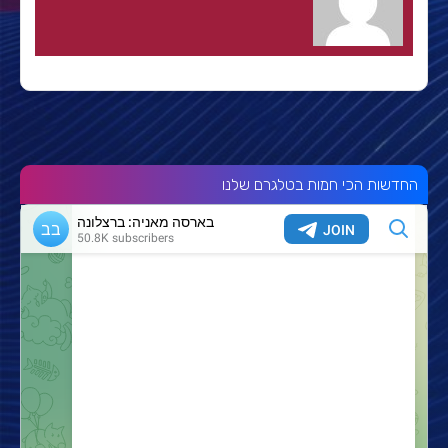
החדשות הכי חמות בטלגרם שלנו