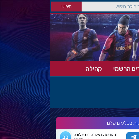
ים הרשמי
קהילה
ות בטלגרם שלנו