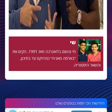
שי
חי ונושם בלאוגרנה מאז 1991. הקים את
״בארסה מאניה״ כפרויקט צד בתיכון,
והשאר היסטוריה.
החדשות הכי חמות בטלגרם שלנו