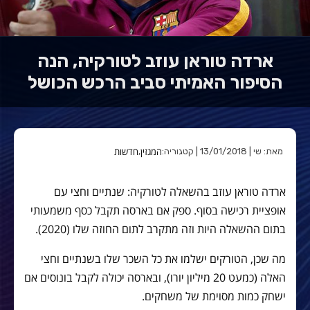
ארדה טוראן עוזב לטורקיה, הנה
הסיפור האמיתי סביב הרכש הכושל
המגזין
חדשות
מאת: שי | 13/01/2018 | קטגוריה:
,
ארדה טוראן עוזב בהשאלה לטורקיה: שנתיים וחצי עם
אופציית רכישה בסוף. ספק אם בארסה תקבל כסף משמעותי
בתום ההשאלה היות וזה מתקרב לתום החוזה שלו (2020).
מה שכן, הטורקים ישלמו את כל השכר שלו בשנתיים וחצי
האלה (כמעט 20 מיליון יורו), ובארסה יכולה לקבל בונוסים אם
ישחק כמות מסוימת של משחקים.