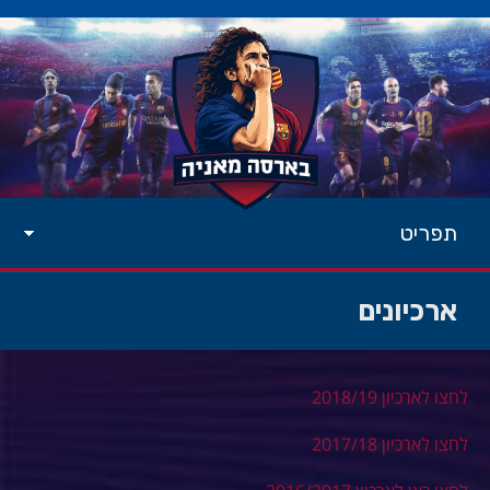
תפריט
ארכיונים
לחצו לארכיון 2018/19
לחצו לארכיון 2017/18