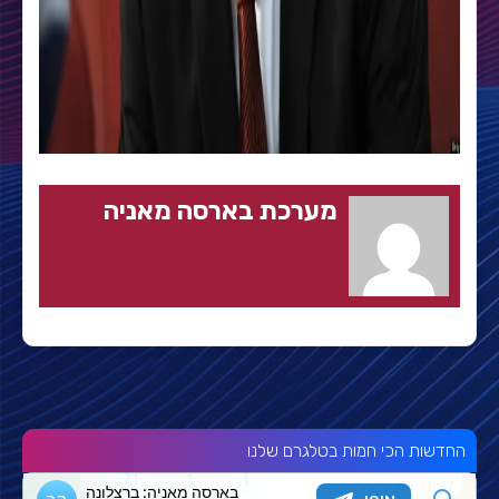
מערכת בארסה מאניה
החדשות הכי חמות בטלגרם שלנו