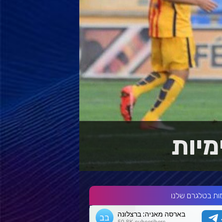
מיות
ות בטלגרם שלנו