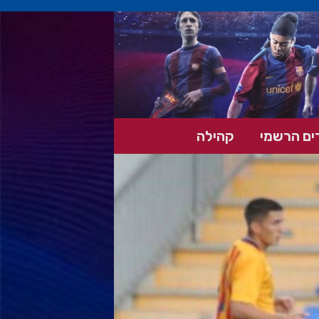
ים הרשמי
קהילה