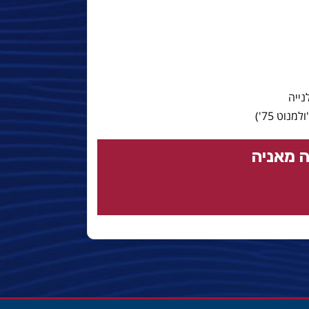
 מאניה