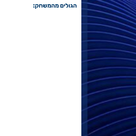
הגולים מהמשחק: