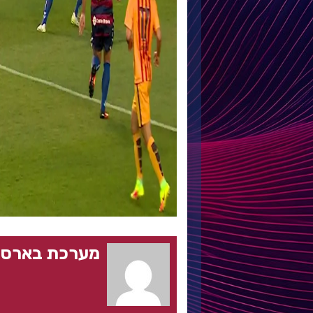
מערכת בארסה