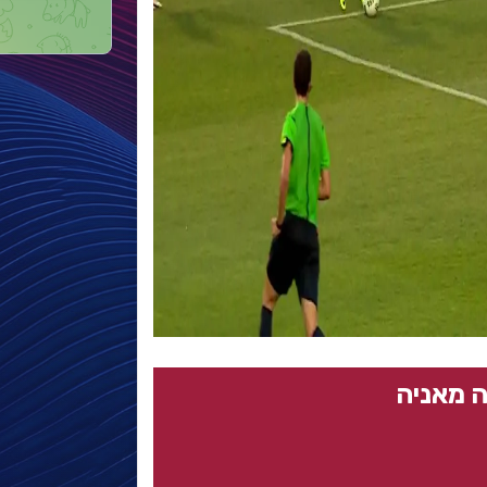
 מאניה