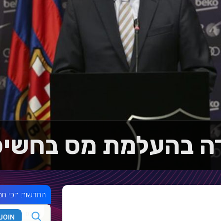
ה בהעלמת מס בחשי
החדשות הכי חמ