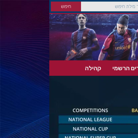
ים הרשמי
קהילה