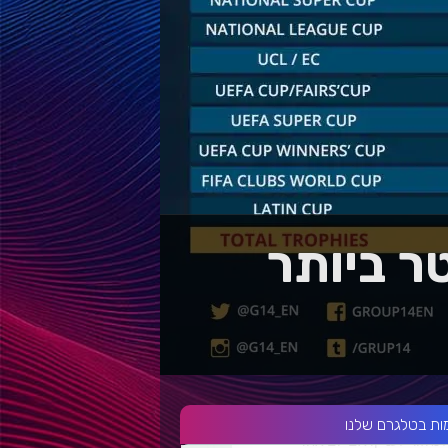
ר ביותר
ות בטלגרם שלנו