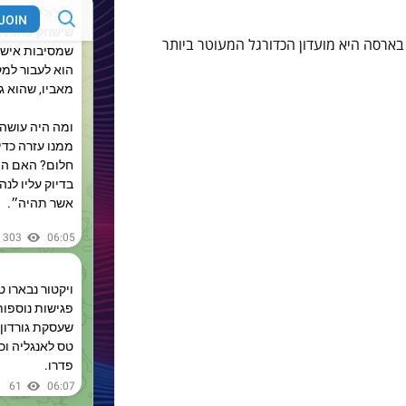
, בארסה היא מועדון הכדורגל המעוטר ביותר