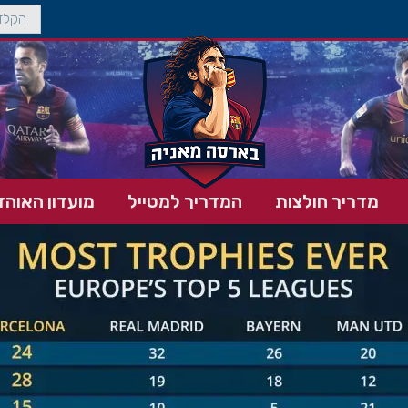
מדריך חולצות
המדריך למטייל
מועדון האוהד