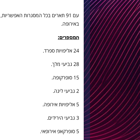
עם 91 תארים בכל המסגרות האפשריות
באירופה.
המספרים:
24 אליפויות ספרד.
28 גביעי מלך.
15 סופרקופה.
2 גביעי ליגה.
5 אליפויות אירופה.
3 גביעי הירידים.
5 סופרקאפ אירופאי.