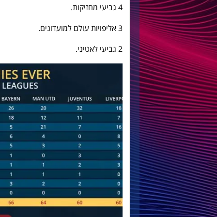
4 גביעי מחזיקות.
3 אליפויות עולם למועדונים.
2 גביעי לאטיני.