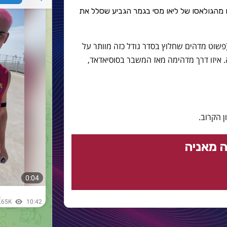
ששנו מהגולאסו של ליאו מסי בגמר הגביע שסלל את
פשוט מדהים שחלוץ בסדר גודל כזה מוותר על
. איזו דרך מדהימה מאז המשבר בסוסיאדאד,
 הקרוב.
 מאניה