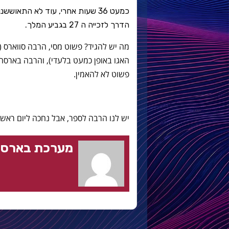
כמעט 36 שעות אחרי, עוד לא התאו
הדרך לזכייה ה 27 בגביע המלך.
מה יש להגיד? פשוט מסי, הרבה סווארס (
האגו באופן כמעט בלעדי), והרבה בארסה
פשוט לא להאמין.
יש לנו הרבה לספר, אבל נחכה ליום ראשון
מערכת בארסה