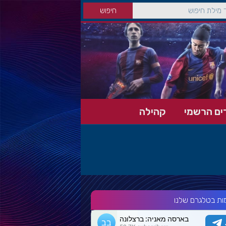
ים הרשמי
קהילה
ות בטלגרם שלנו