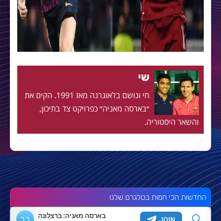
שי
חי ונושם בלאוגרנה מאז 1991. הקים את
״בארסה מאניה״ כפרויקט צד בתיכון,
והשאר היסטוריה.
החדשות הכי חמות בטלגרם שלנו