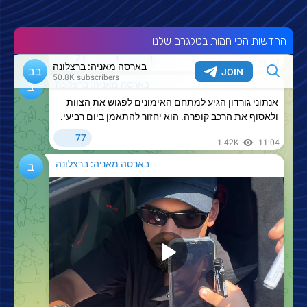
החדשות הכי חמות בטלגרם שלנו