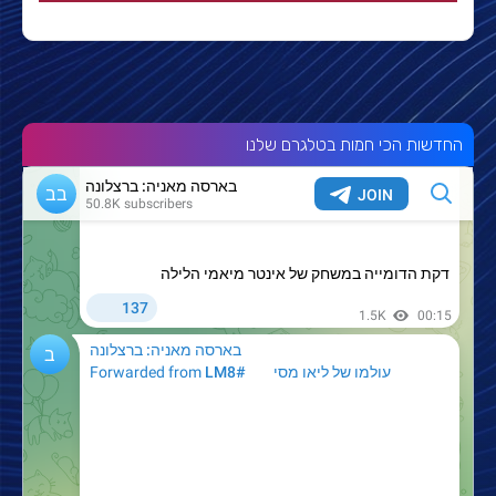
החדשות הכי חמות בטלגרם שלנו