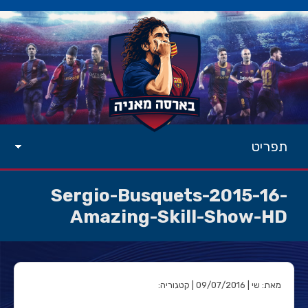
תפריט
Sergio-Busquets-2015-16-
Amazing-Skill-Show-HD
מאת: שי | 09/07/2016 | קטגוריה: