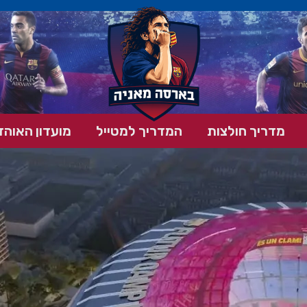
מדריך חולצות
המדריך למטייל
מועדון האוהד