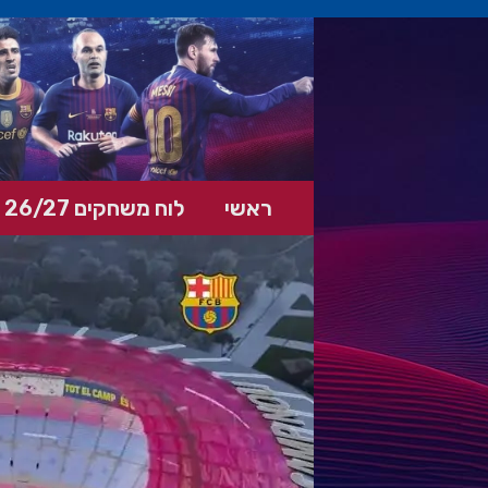
ראשי
לוח משחקים 26/27