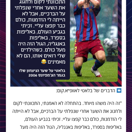
הדברים של בלאטי לאוופ״א.קום:
"זה היה משהו מיוחד. בהתחלה לא האמנתי, התכוונתי לקום
ולחגוג את השער אחרי שנפלתי על הברכיים, אבל לא הייתה
לי הזדמנות, כולם כבר קפצו עליי. זכיתי בגביע העולם,
באליפות בספרד, באליפות באנגליה, הגול הזה היה מעל