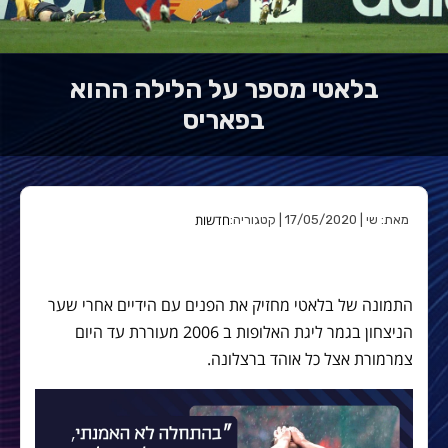
בלאטי מספר על הלילה ההוא
בפאריס
חדשות
מאת: שי | 17/05/2020 | קטגוריה:
התמונה של בלאטי מחזיק את הפנים עם הידיים אחרי שער
הניצחון בגמר ליגת האלופות ב 2006 מעוררת עד היום
צמרמורת אצל כל אוהד ברצלונה.