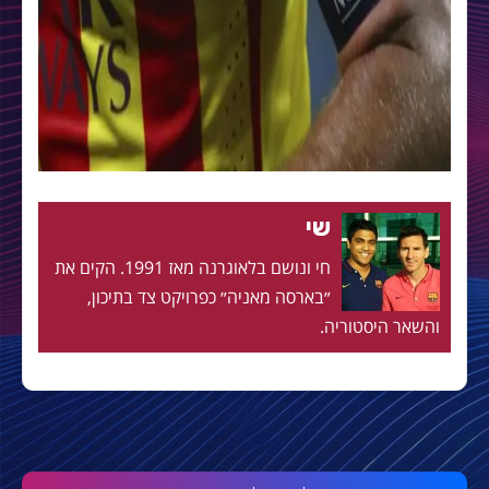
שי
חי ונושם בלאוגרנה מאז 1991. הקים את
״בארסה מאניה״ כפרויקט צד בתיכון,
והשאר היסטוריה.