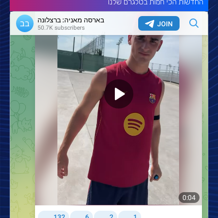
החדשות הכי חמות בטלגרם שלנו