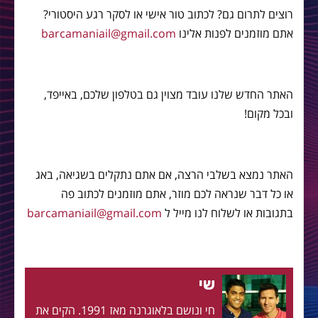
רוצים לתרום גם? לכתוב טור אישי או לסקר רגע היסטורי?
אתם מוזמנים לפנות אלינו
barcamaniail@gmail.com
האתר החדש שלנו עובד מצוין גם בטלפון שלכם, באייפד,
ובכל מקום!
האתר נמצא בשלבי הרצה, אם אתם נתקלים בשגיאה, באג
או כל דבר שנראה לכם מוזר, אתם מוזמנים לכתוב פה
בתגובות או לשלוח לנו מייל ל
barcamaniail@gmail.com
שי
חי ונושם בלאוגרנה מאז 1991. הקים את