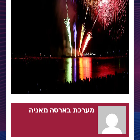
מערכת בארסה מאניה