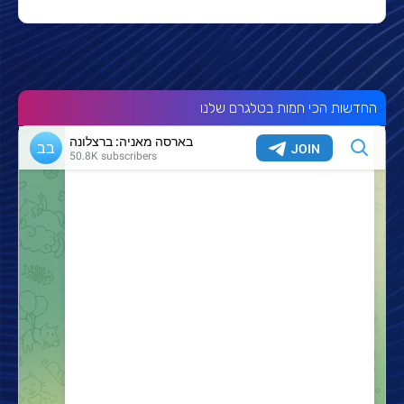
החדשות הכי חמות בטלגרם שלנו