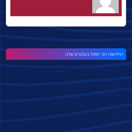
החדשות הכי חמות בטלגרם שלנו