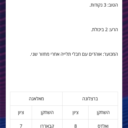
הטוב: 3 נקודות.
הרע: 2 ביכולת.
המכוער: אוהדים עם חבלי תלייה אחרי מחזור שני.
ברצלונה
מאלאגה
השחקן
ציון
השחקן
ציון
ואלדס
8
קבאז'רו
7