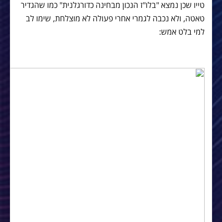
טייו שכן נמצא "בלו"ז הנכון מבחינה כדורגלנית" כמו שהגדיר
טאטה, ולא נכבה לגמרי אחרי פעולה לא מוצלחת, שימו לב
למי בלט אמש: