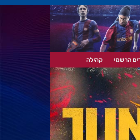
ים הרשמי
קהילה