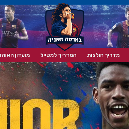
מדריך חולצות
המדריך למטייל
מועדון האוהד