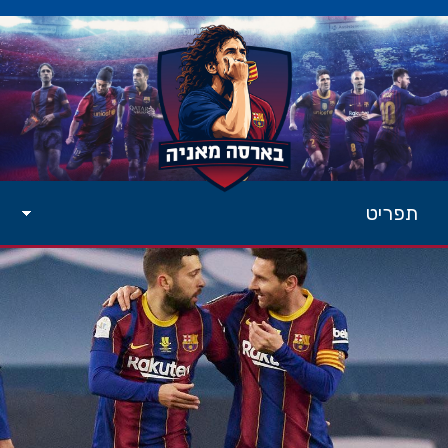
תפריט