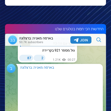
החדשות הכי חמות בטלגרם שלנו