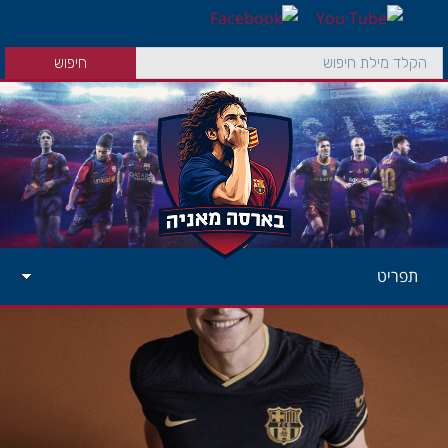
תפריט