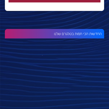
החדשות הכי חמות בטלגרם שלנו