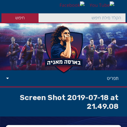
תפריט
Screen Shot 2019-07-18 at
21.49.08