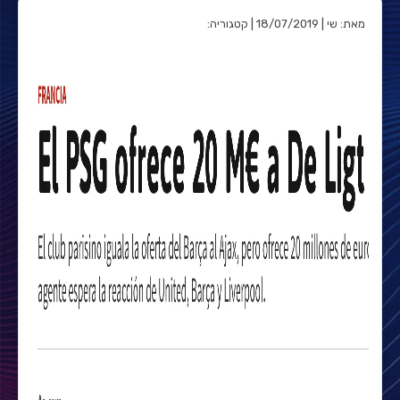
מאת: שי | 18/07/2019 | קטגוריה: