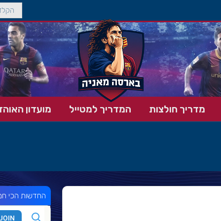
מדריך חולצות
המדריך למטייל
מועדון האוהד
החדשות הכי חמ