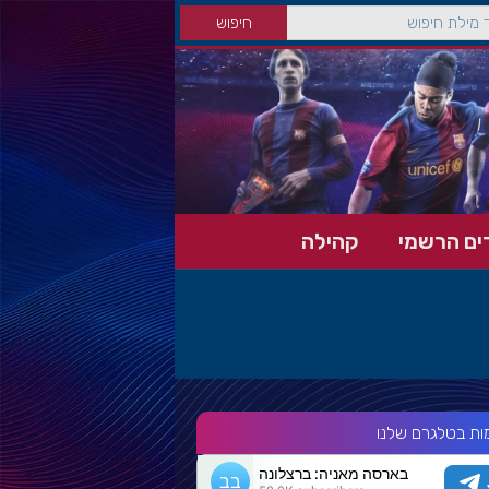
ים הרשמי
קהילה
ות בטלגרם שלנו