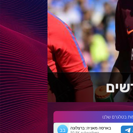
ות בטלגרם שלנו