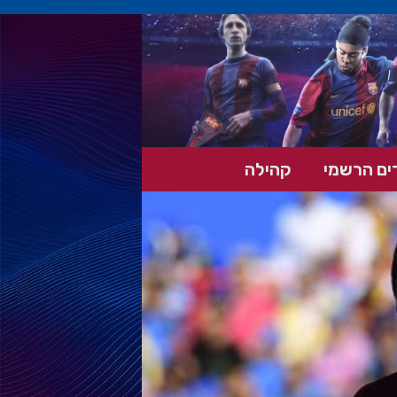
ים הרשמי
קהילה