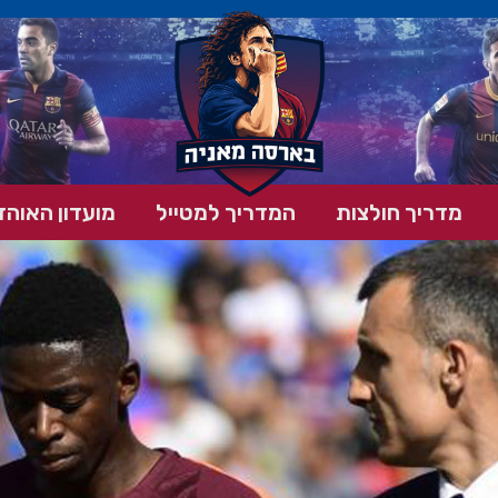
מדריך חולצות
המדריך למטייל
מועדון האוהד