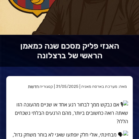
האנזי פליק מסכם שנה כמאמן
הראשי של ברצלונה
חדשות
מאת: מערכת בארסה מאניה | 31/05/2025 | קטגוריה:
אם נבקש ממך לבחור רגע אחד או שניים מהעונה הזו
שאתה רואה כחשובים ביותר, מהם הרגעים הבלתי נשכחים
הללו?
מבחינתי, אולי חלק יופתעו שאני לא בוחר משחק גדול,