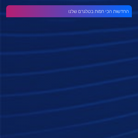
החדשות הכי חמות בטלגרם שלנו