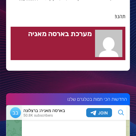
תהנו!
מערכת בארסה מאניה
החדשות הכי חמות בטלגרם שלנו