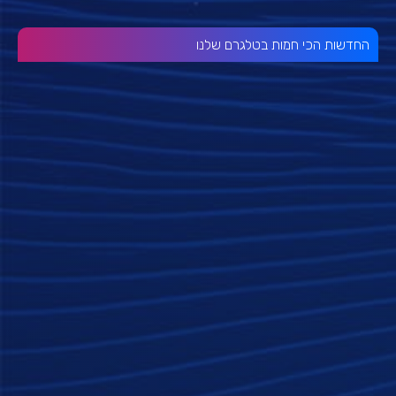
החדשות הכי חמות בטלגרם שלנו