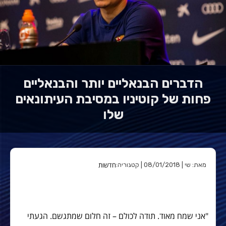
הדברים הבנאליים יותר והבנאליים
פחות של קוטיניו במסיבת העיתונאים
שלו
חדשות
מאת: שי | 08/01/2018 | קטגוריה:
"אני שמח מאוד. תודה לכולם – זה חלום שמתגשם. הגעתי