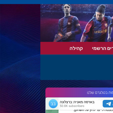
ים הרשמי
קהילה
ות בטלגרם שלנו