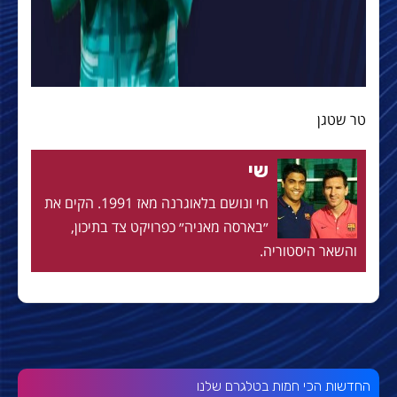
טר שטגן
שי
חי ונושם בלאוגרנה מאז 1991. הקים את
״בארסה מאניה״ כפרויקט צד בתיכון,
והשאר היסטוריה.
החדשות הכי חמות בטלגרם שלנו