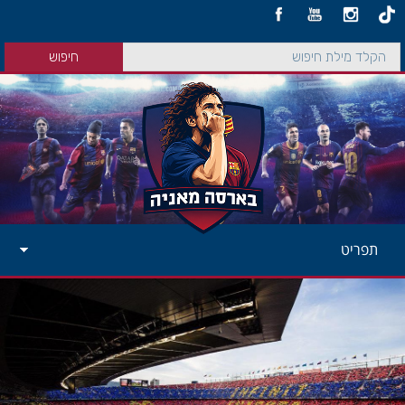
תפריט