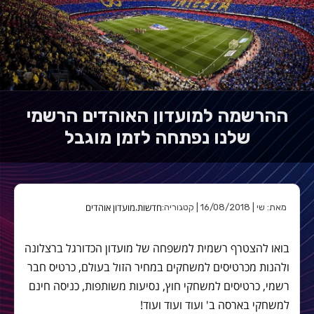
ההרשמה למועדון האוהדים הרשמי
שלנו נפתחה לזמן מוגבל
חדשות
מועדון אוהדים
מאת: שי | 16/08/2018 | קטגוריה:
,
בואו להצטרף רשמית למשפחה של מועדון הכדורגל ברצלונה
ולהנות מכרטיסים למשחקים במחיר הזול בעולם, כרטיס חבר
רשמי, כרטיסים למשחקי חוץ, נסיעות משותפות, כניסה חינם
למשחקי בארסה ב' ועוד ועוד ועוד!