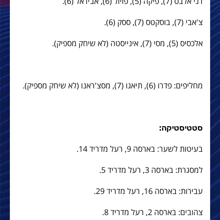
דני אלבס (7), פיקה (5), פויול (6), אבידאל (6).
צ'אבי (7), בוסקטס (7), ססק (6).
אלכסיס (5), מסי (7), אינייסטה (לא שיחק מספיק).
מחליפים: פדרו (6), תיאגו (7), מסצ'ראנו (לא שיחק מספיק).
סטטיסטיקה:
בעיטות לשער: בארסה 9, רעל מדריד 14.
למסגרת: בארסה 3, רעל מדריד 5.
עבירות: בארסה 16, רעל מדריד 29.
צהובים: בארסה 2, רעל מדריד 8.