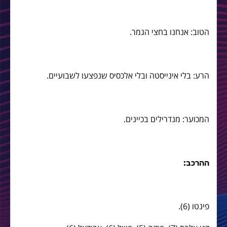
הטוב: אנחנו בחצי הגמר.
הרע: בלי אינייסטה ובלי אלכסיס שנפצעו לשבועיים.
המכוער: מנדרילים בכיינים.
ההרכב:
פינטו (6).