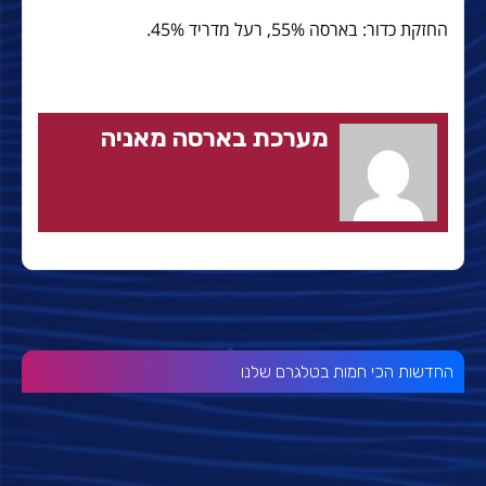
החזקת כדור: בארסה 55%, רעל מדריד 45%.
מערכת בארסה מאניה
החדשות הכי חמות בטלגרם שלנו