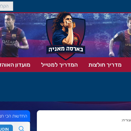
מדריך חולצות
המדריך למטייל
מועדון האוהד
החדשות הכי חמ