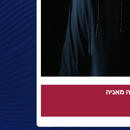
 מאניה