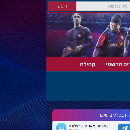
ים הרשמי
קהילה
ות בטלגרם שלנו