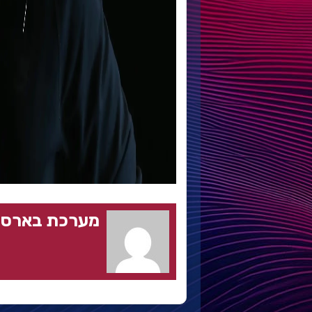
מערכת בארסה