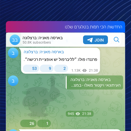
החדשות הכי חמות בטלגרם שלנו