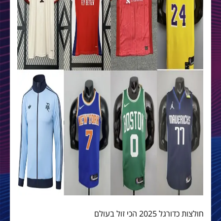
חולצות כדורגל 2025 הכי זול בעולם