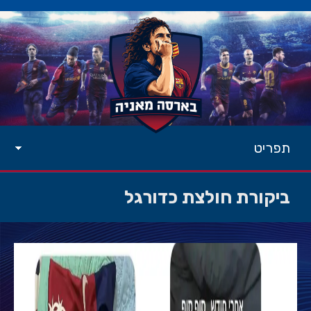
תפריט
ביקורת חולצת כדורגל